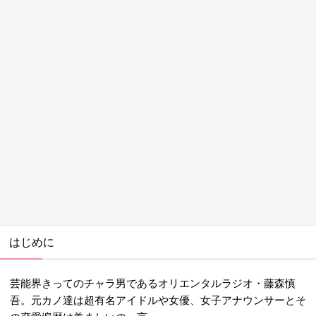
はじめに
芸能界きってのチャラ男であるオリエンタルラジオ・藤森慎
吾。元カノ達は超有名アイドルや女優、女子アナウンサーとそ