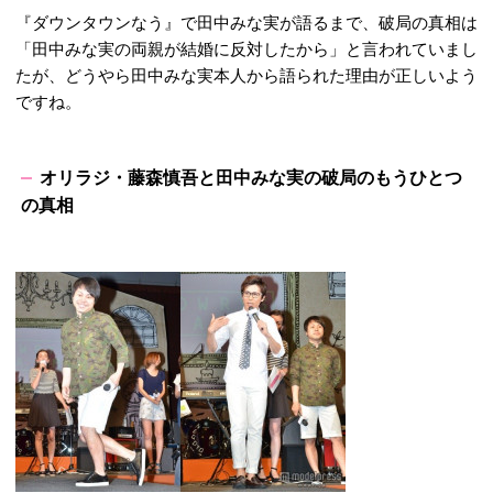
『ダウンタウンなう』で田中みな実が語るまで、破局の真相は
「田中みな実の両親が結婚に反対したから」と言われていまし
たが、どうやら田中みな実本人から語られた理由が正しいよう
ですね。
オリラジ・藤森慎吾と田中みな実の破局のもうひとつ
の真相