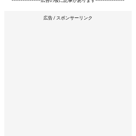
----------------広告の後に記事があります----------------
広告 / スポンサーリンク