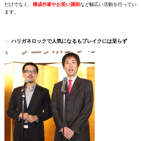
だけでなく、
構成作家やお笑い講師
など幅広い活動を行ってい
ます。
ハリガネロックで人気になるもブレイクには至らず