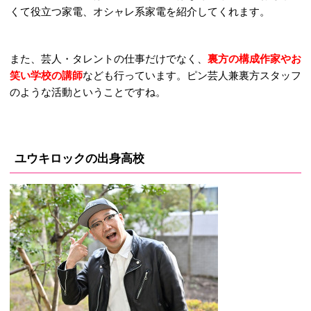
くて役立つ家電、オシャレ系家電を紹介してくれます。
また、芸人・タレントの仕事だけでなく、
裏方の構成作家やお
笑い学校の講師
なども行っています。ピン芸人兼裏方スタッフ
のような活動ということですね。
ユウキロックの出身高校