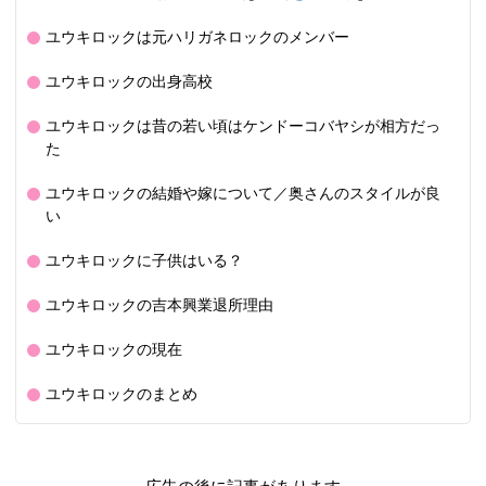
ユウキロックは元ハリガネロックのメンバー
ユウキロックの出身高校
ユウキロックは昔の若い頃はケンドーコバヤシが相方だっ
た
ユウキロックの結婚や嫁について／奥さんのスタイルが良
い
ユウキロックに子供はいる？
ユウキロックの吉本興業退所理由
ユウキロックの現在
ユウキロックのまとめ