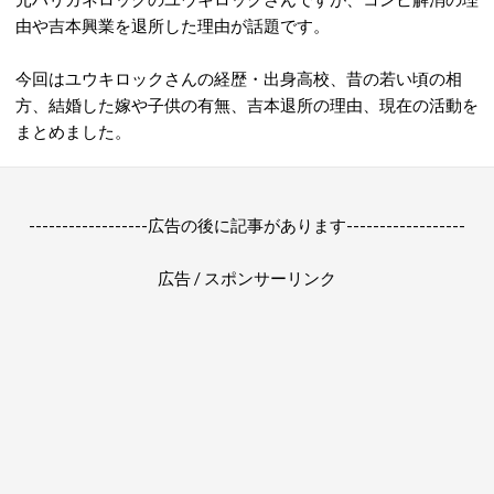
由や吉本興業を退所した理由が話題です。
今回はユウキロックさんの経歴・出身高校、昔の若い頃の相
方、結婚した嫁や子供の有無、吉本退所の理由、現在の活動を
まとめました。
------------------広告の後に記事があります------------------
広告 / スポンサーリンク