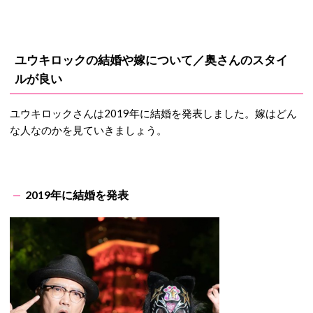
ユウキロックの結婚や嫁について／奥さんのスタイ
ルが良い
ユウキロックさんは2019年に結婚を発表しました。嫁はどん
な人なのかを見ていきましょう。
2019年に結婚を発表