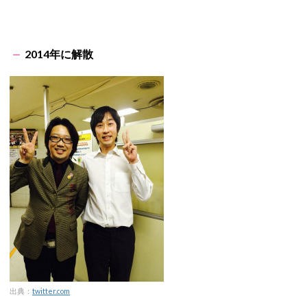
2014年に解散
出典：
twitter.com