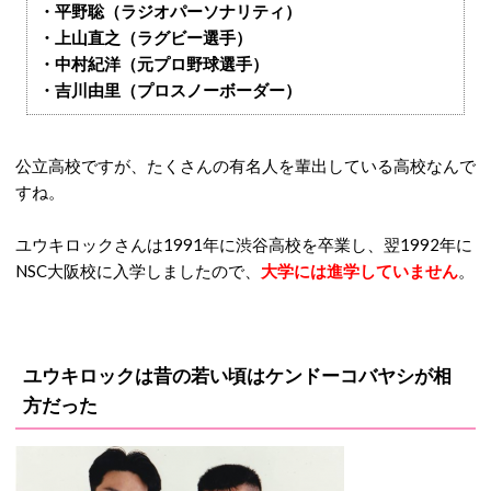
・平野聡（ラジオパーソナリティ）
・上山直之（ラグビー選手）
・中村紀洋（元プロ野球選手）
・吉川由里（プロスノーボーダー）
公立高校ですが、たくさんの有名人を輩出している高校なんで
すね。
ユウキロックさんは1991年に渋谷高校を卒業し、翌1992年に
NSC大阪校に入学しましたので、
大学には進学していません
。
ユウキロックは昔の若い頃はケンドーコバヤシが相
方だった