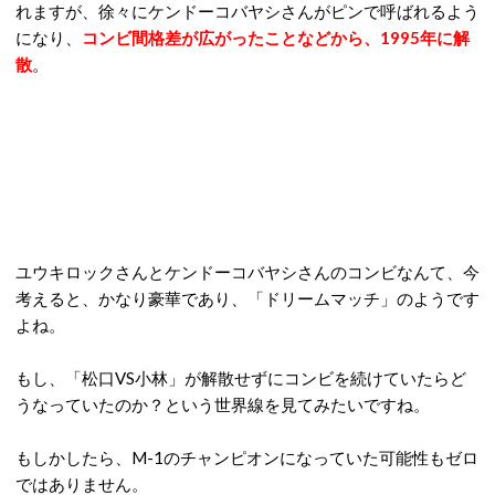
れますが、徐々にケンドーコバヤシさんがピンで呼ばれるよう
になり、
コンビ間格差が広がったことなどから、1995年に解
散
。
ユウキロックさんとケンドーコバヤシさんのコンビなんて、今
考えると、かなり豪華であり、「ドリームマッチ」のようです
よね。
もし、「松口VS小林」が解散せずにコンビを続けていたらど
うなっていたのか？という世界線を見てみたいですね。
もしかしたら、M-1のチャンピオンになっていた可能性もゼロ
ではありません。