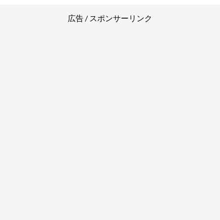
広告 / スポンサーリンク