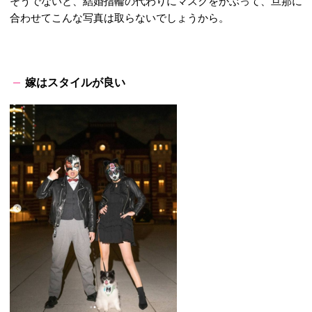
そうでないと、結婚指輪の代わりにマスクをかぶって、旦那に
合わせてこんな写真は取らないでしょうから。
嫁はスタイルが良い