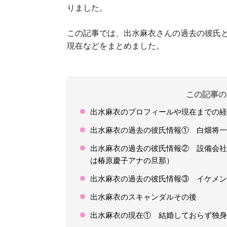
りました。
この記事では、出水麻衣さんの過去の彼氏
現在などをまとめました。
この記事の
出水麻衣のプロフィールや現在までの経
出水麻衣の過去の彼氏情報① 白畑将一（
出水麻衣の過去の彼氏情報② 設備会社
は椿原慶子アナの旦那）
出水麻衣の過去の彼氏情報③ イケメン
出水麻衣のスキャンダルその後
出水麻衣の現在① 結婚しておらず独身