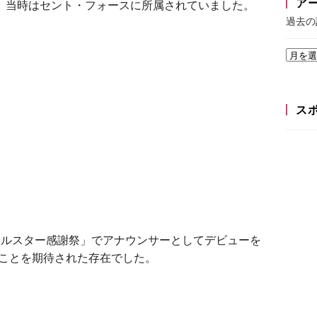
ア
賞。当時はセント・フォースに所属されていました。
過去の
ス
「オールスター感謝祭」でアナウンサーとしてデビューを
ことを期待された存在でした。