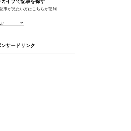
ーカイブで記事を探す
記事が見たい方はこちらが便利
ポンサードリンク