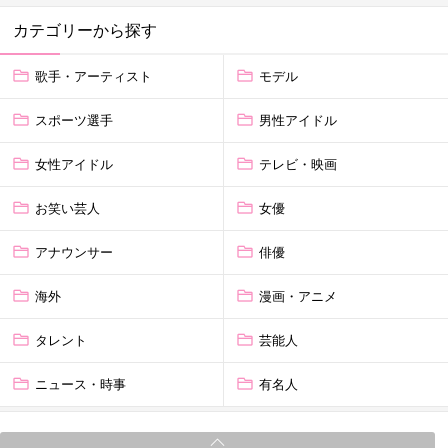
カテゴリーから探す
歌手・アーティスト
モデル
スポーツ選手
男性アイドル
女性アイドル
テレビ・映画
お笑い芸人
女優
アナウンサー
俳優
海外
漫画・アニメ
タレント
芸能人
ニュース・時事
有名人