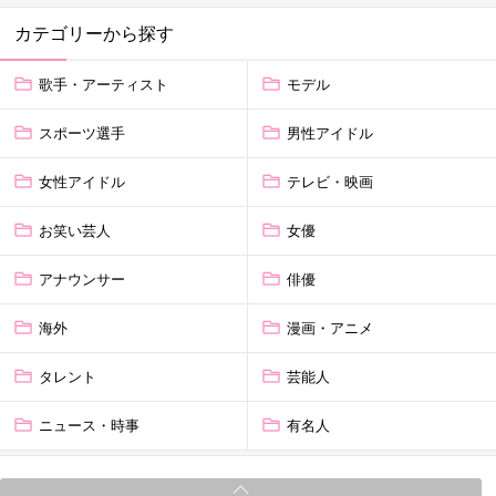
カテゴリーから探す
歌手・アーティスト
モデル
スポーツ選手
男性アイドル
女性アイドル
テレビ・映画
お笑い芸人
女優
アナウンサー
俳優
海外
漫画・アニメ
タレント
芸能人
ニュース・時事
有名人