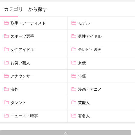
カテゴリーから探す
歌手・アーティスト
モデル
スポーツ選手
男性アイドル
女性アイドル
テレビ・映画
お笑い芸人
女優
アナウンサー
俳優
海外
漫画・アニメ
タレント
芸能人
ニュース・時事
有名人