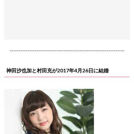
----------------------------------------------------------------
神田沙也加と村田充が2017年4月26日に結婚