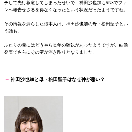
チして先行報道してしまったせいで、神田沙也加もSNSでファ
ンへ報告せざるを得なくなったという状況だったようですね。
その情報を漏らした張本人は、神田沙也加の母・松田聖子とい
う話も。
ふたりの間にはどうやら長年の確執があったようですが、結婚
発表でさらにその溝が浮き彫りとなりました。
神田沙也加と母・松田聖子はなぜ仲が悪い？