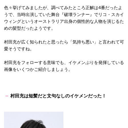
色々挙げてみましたが、調べてみたところ正解は4番だったよ
うで、当時出演していた舞台『破壊ランナー』でリコ・スカイ
ウィングというオーストラリア出身の個性的な人物を演じるた
めの髪型だったようです。
村田充が広く知られたと思ったら「気持ち悪い」と言われて可
愛そうですね。
村田充をフォローする意味でも、イケメンぶりを発揮している
画像をいくつかご紹介しましょう。
村田充は短髪だと文句なしのイケメンだった！