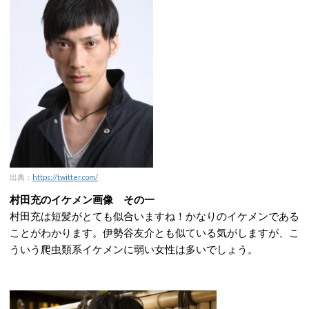
出典：
https://twitter.com/
村田充のイケメン画像 その一
村田充は短髪がとても似合いますね！かなりのイケメンである
ことがわかります。伊勢谷友介とも似ている気がしますが、こ
ういう爬虫類系イケメンに弱い女性は多いでしょう。