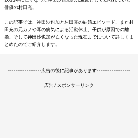
俳優の村田充。
この記事では、神田沙也加と村田充の結婚エピソード、また村
田充の元カノや耳の病気による活動休止、子供が原因での離
婚、そして神田沙也加が亡くなった現在までについて詳しくま
とめたのでご紹介します。
------------------広告の後に記事があります------------------
広告 / スポンサーリンク