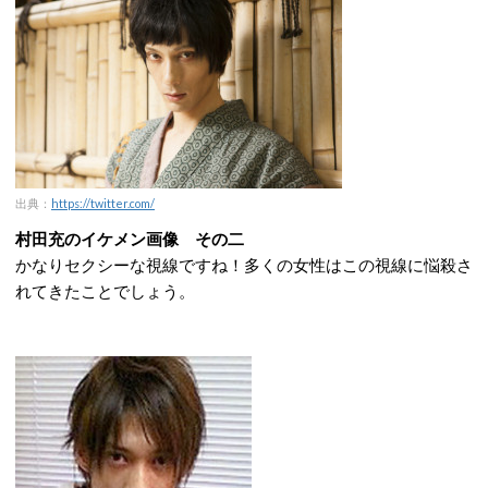
出典：
https://twitter.com/
村田充のイケメン画像 その二
かなりセクシーな視線ですね！多くの女性はこの視線に悩殺さ
れてきたことでしょう。