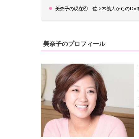
美奈子の現在④ 佐々木義人からのDV
美奈子のプロフィール