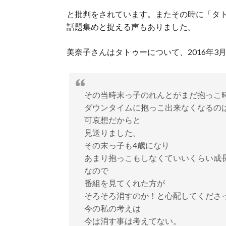
と批判をされています。またその時に「タ
話題集めと捉える声もありました。
美奈子さんはタトゥーについて、2016年3
その当時末っ子のれんとがまだ抱っこ
ダウンタイムに抱っこ出来なくなるの
可哀想だからと
見送りました。
その末っ子も4歳になり
あまり抱っこもしなくていいくらい成
なので
番組を見てくれた方が
そろそろ消すのか！と心配してくださ
今の私の考えは
今は消す事は考えてない。