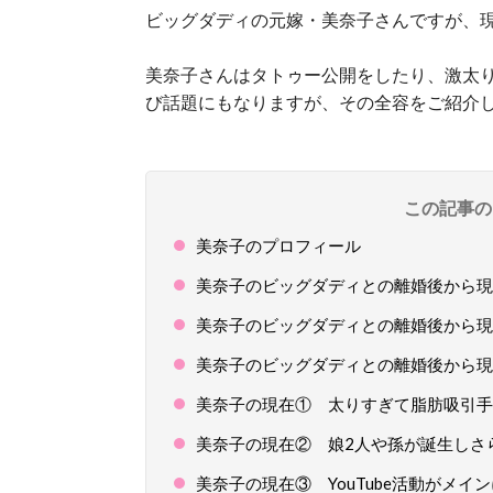
ビッグダディの元嫁・美奈子さんですが、現在
美奈子さんはタトゥー公開をしたり、激太
び話題にもなりますが、その全容をご紹介
この記事の
美奈子のプロフィール
美奈子のビッグダディとの離婚後から現
美奈子のビッグダディとの離婚後から現
美奈子のビッグダディとの離婚後から現
美奈子の現在① 太りすぎて脂肪吸引手
美奈子の現在② 娘2人や孫が誕生し
美奈子の現在③ YouTube活動がメイ