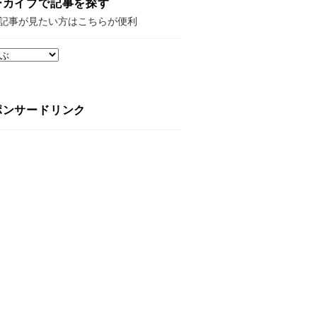
ーカイブで記事を探す
記事が見たい方はこちらが便利
ポンサードリンク