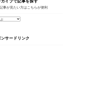
ーカイブで記事を探す
記事が見たい方はこちらが便利
ポンサードリンク