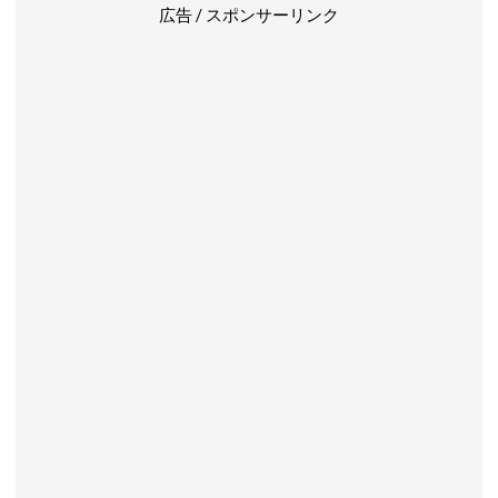
広告 / スポンサーリンク