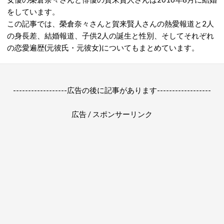
をしています。
この記事では、榮倉奈々さんと賀来賢人さんの熱愛報道と2人
の身長差、結婚報道、子供2人の誕生と性別、そしてそれぞれ
の恋愛遍歴(元彼氏・元彼女)についてもまとめています。
------------------広告の後に記事があります------------------
広告 / スポンサーリンク