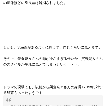
の画像ほどの身長差は解消されました。
しかし、8cm差があるように見えず、同じぐらいに見えます。
その上、榮倉奈々さんの顔が小さすぎるせいか、賀来賢人さん
のスタイルが平凡に見えてしまうという・・・。
ドラマの現場でも、以前から榮倉奈々さんの身長170cmに対す
る疑惑もあったようです。