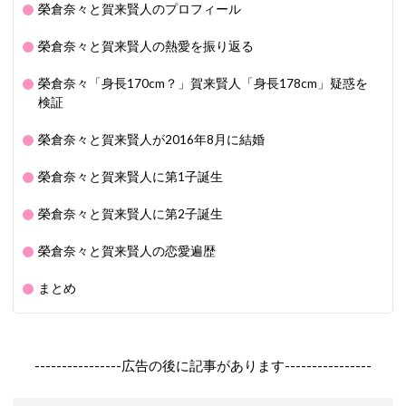
榮倉奈々と賀来賢人のプロフィール
榮倉奈々と賀来賢人の熱愛を振り返る
榮倉奈々「身長170cm？」賀来賢人「身長178cm」疑惑を
検証
榮倉奈々と賀来賢人が2016年8月に結婚
榮倉奈々と賀来賢人に第1子誕生
榮倉奈々と賀来賢人に第2子誕生
榮倉奈々と賀来賢人の恋愛遍歴
まとめ
----------------広告の後に記事があります----------------