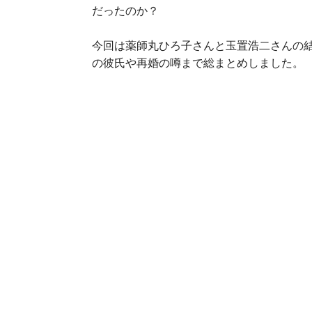
だったのか？
今回は薬師丸ひろ子さんと玉置浩二さんの
の彼氏や再婚の噂まで総まとめしました。