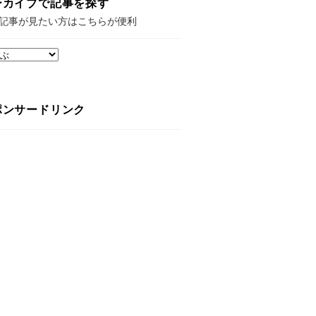
ーカイブで記事を探す
記事が見たい方はこちらが便利
ポンサードリンク