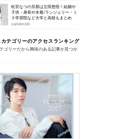
松宮なつの旦那は立田悠悟！結婚や
子供・身長や水着/ランジェリー・ミ
ス学習院など大学と高校もまとめ
yujitake226
じカテゴリーのアクセスランキング
テゴリーだから興味のある記事が見つか