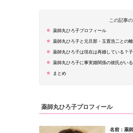
この記事の
薬師丸ひろ子プロフィール
薬師丸ひろ子と元旦那・玉置浩二との離
薬師丸ひろ子は現在は再婚している？子
薬師丸ひろ子に事実婚関係の彼氏がいる
まとめ
薬師丸ひろ子プロフィール
名前：薬師