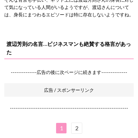
て気になっている人間がいるようですが、渡辺さんについて
は、身長にまつわるエピソードは特に存在しないようですね。
渡辺芳則の名言…ビジネスマンも絶賛する格言があっ
た
--------------広告の後に次ページに続きます--------------
広告 / スポンサーリンク
----------------------------------------------------------------
1
2