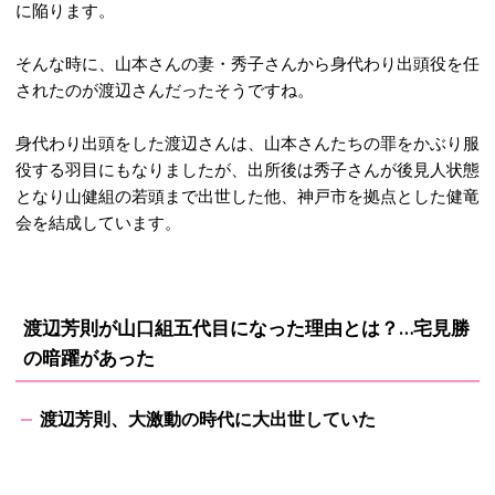
に陥ります。
そんな時に、山本さんの妻・秀子さんから身代わり出頭役を任
されたのが渡辺さんだったそうですね。
身代わり出頭をした渡辺さんは、山本さんたちの罪をかぶり服
役する羽目にもなりましたが、出所後は秀子さんが後見人状態
となり山健組の若頭まで出世した他、神戸市を拠点とした健竜
会を結成しています。
渡辺芳則が山口組五代目になった理由とは？…宅見勝
の暗躍があった
渡辺芳則、大激動の時代に大出世していた