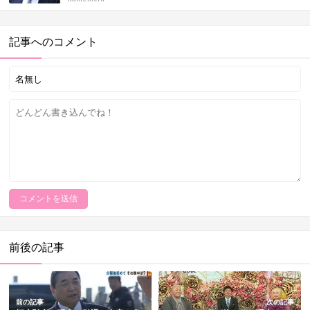
記事へのコメント
前後の記事
前の記事
次の記事