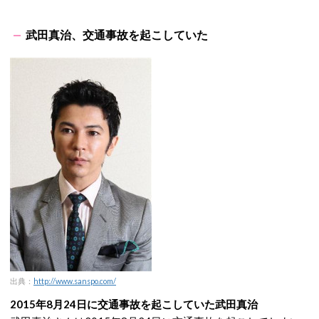
武田真治、交通事故を起こしていた
出典：
http://www.sanspo.com/
2015年8月24日に交通事故を起こしていた武田真治