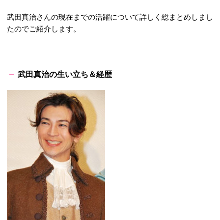
武田真治さんの現在までの活躍について詳しく総まとめしまし
たのでご紹介します。
武田真治の生い立ち＆経歴