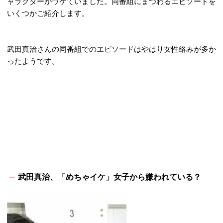
ャラクターがウケていました。同番組にまつわるエピソードを
いくつかご紹介します。
武田真治さんの同番組でのエピソードはやはり女性絡みが多か
ったようです。
武田真治、「めちゃイケ」女子から嫌われている？