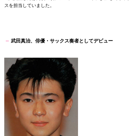
スを担当していました。
武田真治、俳優・サックス奏者としてデビュー