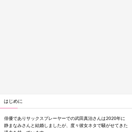
はじめに
俳優でありサックスプレーヤーでの武田真治さんは2020年に
静まなみさんと結婚しましたが、度々彼女ネタで騒がせてきた