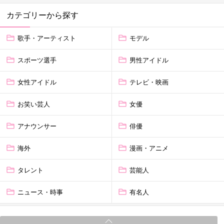
カテゴリーから探す
歌手・アーティスト
モデル
スポーツ選手
男性アイドル
女性アイドル
テレビ・映画
お笑い芸人
女優
アナウンサー
俳優
海外
漫画・アニメ
タレント
芸能人
ニュース・時事
有名人