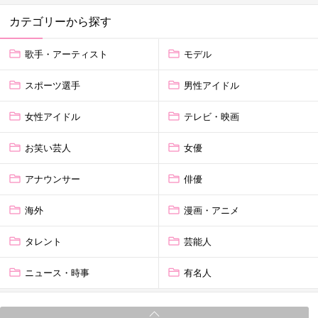
カテゴリーから探す
歌手・アーティスト
モデル
スポーツ選手
男性アイドル
女性アイドル
テレビ・映画
お笑い芸人
女優
アナウンサー
俳優
海外
漫画・アニメ
タレント
芸能人
ニュース・時事
有名人