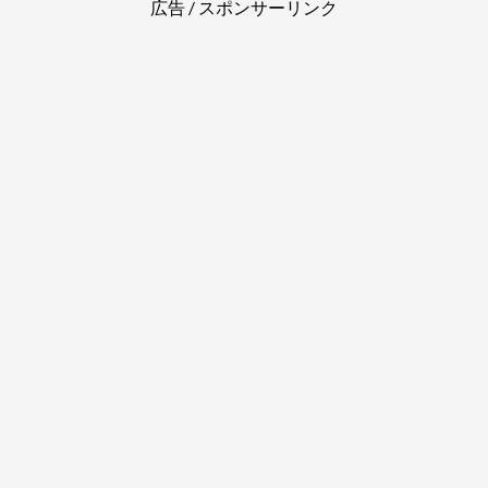
広告 / スポンサーリンク