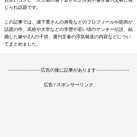
じられ話題です。
この記事では、瀬下豊さんの身長などのプロフィールや筋肉が
話題の件、高校や大学などの学歴や若い頃のヤンキー伝説、結
婚した嫁や2人の子供、週刊文春の浮気報道の内容などについ
てまとめました。
------------------広告の後に記事があります------------------
広告 / スポンサーリンク