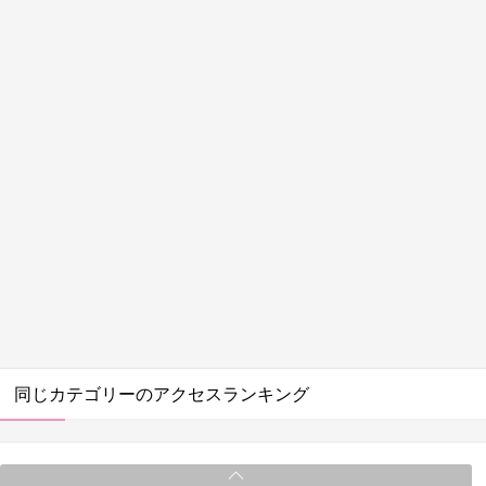
同じカテゴリーのアクセスランキング