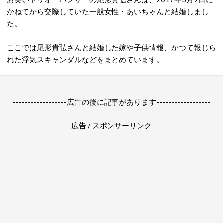
かねてから交際していた一般女性・あいちゃんと結婚しまし
た。
ここでは尾形貴弘さんと結婚した嫁や子供情報、かつて報じら
れた浮気スキャンダルなどをまとめています。
------------------広告の後に記事があります------------------
広告 / スポンサーリンク