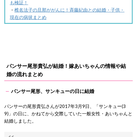
も検証！
・
椎名法子の旦那ががんに！斉藤紀由との結婚・子供・
現在の病状まとめ
パンサー尾形貴弘が結婚！嫁あいちゃんの情報や結
婚の流れまとめ
パンサー尾形、サンキューの日に結婚
パンサーの尾形貴弘さんが2017年3月9日、「サンキュー(3
9)」の日に、かねてから交際していた一般女性・あいちゃんと
結婚しました。