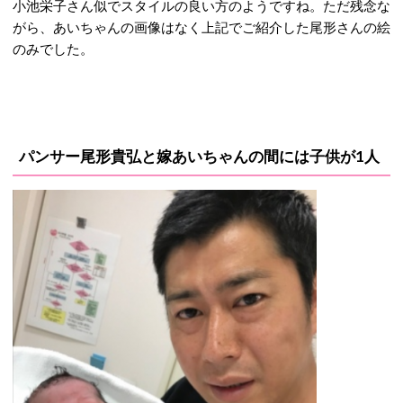
小池栄子さん似でスタイルの良い方のようですね。ただ残念な
がら、あいちゃんの画像はなく上記でご紹介した尾形さんの絵
のみでした。
パンサー尾形貴弘と嫁あいちゃんの間には子供が1人