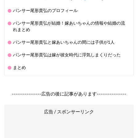
パンサー尾形貴弘のプロフィール
パンサー尾形貴弘が結婚！嫁あいちゃんの情報や結婚の流
れまとめ
パンサー尾形貴弘と嫁あいちゃんの間には子供が1人
パンサー尾形貴弘は嫁が彼女時代に浮気しまくりだった
まとめ
----------------広告の後に記事があります----------------
広告 / スポンサーリンク