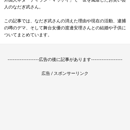
人のなだぎ武さん。
この記事では、なだぎ武さんの消えた理由や現在の活動、逮捕
の噂のデマ、そして舞台女優の渡邊安理さんとの結婚や子供に
ついてまとめています。
------------------広告の後に記事があります------------------
広告 / スポンサーリンク