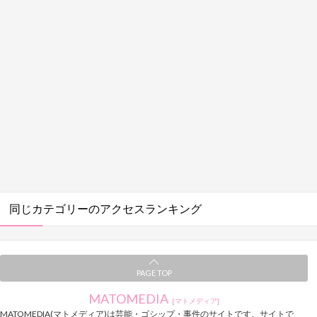
同じカテゴリーのアクセスランキング
PAGE TOP
MATOMEDIA
[マトメディア]
MATOMEDIA(マトメディア)は芸能・ゴシップ・事件のサイトです。サイトで