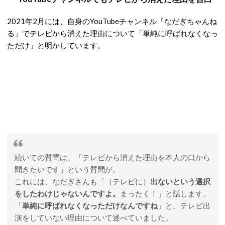
2021年2月には、自身のYouTubeチャンネル「なだぎちゃんね
る」でテレビから消えた理由について「単純に呼ばれなくなっ
ただけ」と明かしています。
続いての質問は、「テレビから消えた理由を本人の口から
聞きたいです」という質問が。
これには、なだぎさんも「（テレビに）
出ないという選択
をしたわけじゃないんですよ。
まったく！」と話します。
「
単純に呼ばれなくなっただけなんですね
」と、テレビ出
演をしていない理由について述べていました。