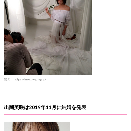
出典：https://line.blogimg.jp/
出岡美咲は2019年11月に結婚を発表