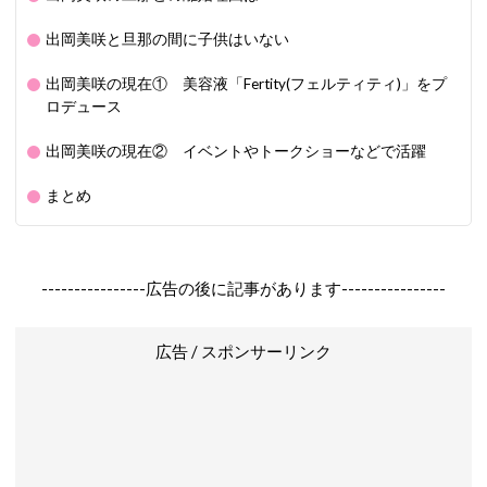
出岡美咲と旦那の間に子供はいない
出岡美咲の現在① 美容液「Fertity(フェルティティ)」をプ
ロデュース
出岡美咲の現在② イベントやトークショーなどで活躍
まとめ
----------------広告の後に記事があります----------------
広告 / スポンサーリンク