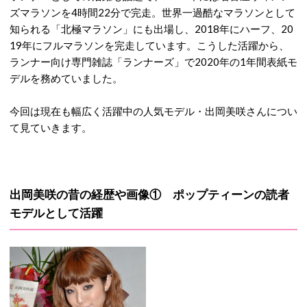
ズマラソンを4時間22分で完走。世界一過酷なマラソンとして
知られる「北極マラソン」にも出場し、2018年にハーフ、20
19年にフルマラソンを完走しています。こうした活躍から、
ランナー向け専門雑誌「ランナーズ」で2020年の1年間表紙モ
デルを務めていました。
今回は現在も幅広く活躍中の人気モデル・出岡美咲さんについ
て見ていきます。
出岡美咲の昔の経歴や画像① ポップティーンの読者
モデルとして活躍