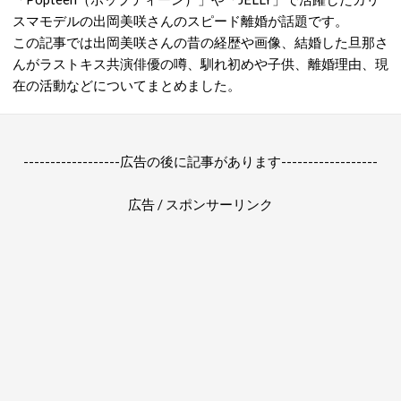
スマモデルの出岡美咲さんのスピード離婚が話題です。
この記事では出岡美咲さんの昔の経歴や画像、結婚した旦那さ
んがラストキス共演俳優の噂、馴れ初めや子供、離婚理由、現
在の活動などについてまとめました。
------------------広告の後に記事があります------------------
広告 / スポンサーリンク