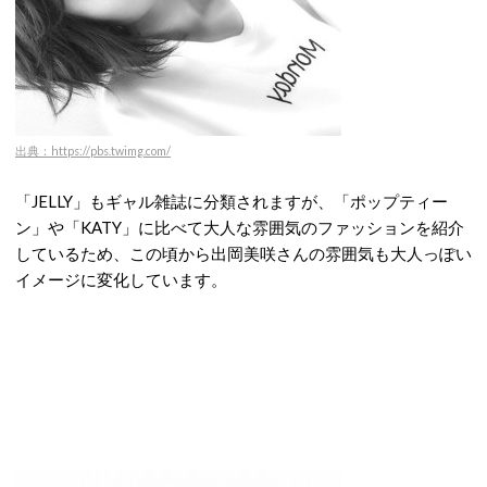
出典：https://pbs.twimg.com/
「JELLY」もギャル雑誌に分類されますが、「ポップティー
ン」や「KATY」に比べて大人な雰囲気のファッションを紹介
しているため、この頃から出岡美咲さんの雰囲気も大人っぽい
イメージに変化しています。