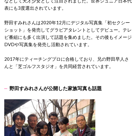
などして天才少女として注目されました。世界ジュニア日本代
表にも3度選出されています。
野田すみれさんは2020年12月にデジタル写真集「初セクシー
ショット」を発売してグラビアタレントとしてデビュー。テレ
ビ番組にも多く出演して話題を集めました。その後もイメージ
DVDや写真集を発売し活動されています。
2017年にティーチングプロに合格しており、兄の野田早人さ
んと「芝ゴルフスタジオ」を共同経営されています。
野田すみれさんが公開した家族写真も話題