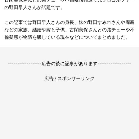
の野田早人さんが話題です。
この記事では野田早人さんの身長、妹の野田すみれさんや両親
などの家族、結婚や嫁と子供、古閑美保さんとの路チューや不
倫疑惑が物議を醸している現在などについてまとめました。
------------------広告の後に記事があります------------------
広告 / スポンサーリンク