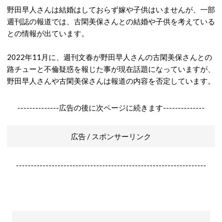
野田早人さんは結婚はしておらず嫁や子供はいませんが、一部
週刊誌の報道では、古閑美保さんとの結婚や子供を考えている
との情報が出ています。
2022年11月に、週刊文春が野田早人さんの古閑美保さんとの
路チューと不倫疑惑を報じた事が現在話題になっていますが、
野田早人さんや古閑美保さんは報道の内容を否定しています。
--------------広告の後に次ページに続きます--------------
広告 / スポンサーリンク
----------------------------------------------------------------