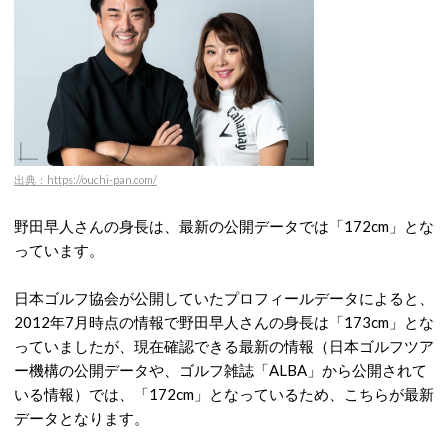
出典：https://ouchi-pan.com/
野田早人さんの身長は、最新の公開データでは「172cm」とな
っています。
日本ゴルフ協会が公開していたプロフィールデータによると、
2012年7月時点の情報で野田早人さんの身長は「173cm」とな
っていましたが、現在確認できる最新の情報（日本ゴルフツア
ー機構の公開データや、ゴルフ雑誌「ALBA」から公開されて
いる情報）では、「172cm」となっているため、こちらが最新
データとなります。