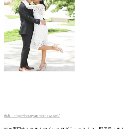
出典：https://instagrammernews.com/