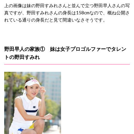
上の画像は妹の野田すみれさんと並んで立つ野田早人さんの写
真ですが、野田すみれさんの身長は158cmなので、概ね公開さ
れている通りの身長だと見て間違いなさそうです。
野田早人の家族① 妹は女子プロゴルファーでタレン
トの野田すみれ