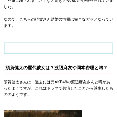
「見事に騙されました」など驚きと安堵の声が寄せられていま
した。
なので、こちらの須賀さん結婚の情報は完全なガセとなってい
ます。
須賀健太の歴代彼女は？渡辺麻友や岡本杏理と噂？
須賀健太さんは、過去には元AKB48の渡辺麻友さんと噂があ
ったようですが、これはドラマで共演したことから派生したも
ののようです。