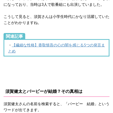
になっており、当時は3人で歌番組にも出演していました。
こうして見ると、須賀さんは小学生時代にかなり活躍していた
ことがわかりますね。
関連記事
・
【繊細な性格】香取慎吾の心の闇を感じる5つの発言ま
とめ
須賀健太とバービーが結婚？その真相は
須賀健太さんの名前を検索すると、「バービー 結婚」という
ワードが出てきます。