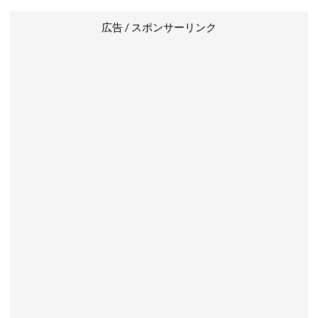
広告 / スポンサーリンク