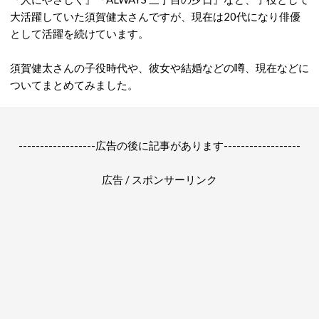
大活躍していた須賀健太さんですが、現在は20代になり俳優
として活躍を続けています。
須賀健太さんの子役時代や、彼女や結婚などの噂、現在などに
ついてまとめてみました。
------------------広告の後に記事があります------------------
広告 / スポンサーリンク