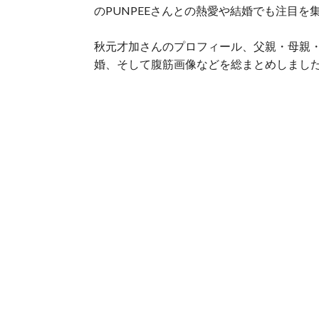
のPUNPEEさんとの熱愛や結婚でも注目を
秋元才加さんのプロフィール、父親・母親・
婚、そして腹筋画像などを総まとめしまし