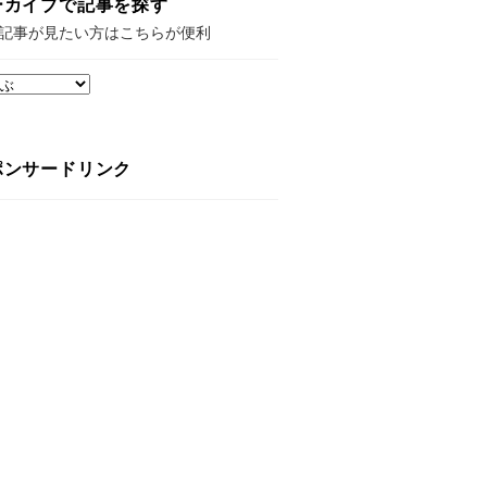
ーカイブで記事を探す
記事が見たい方はこちらが便利
ポンサードリンク