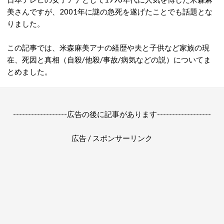
美さんですが、2001年に謎の急死を遂げたことでも話題とな
りました。
この記事では、米森麻美アナの経歴や夫と子供など家族の現
在、死因と真相（自殺/他殺/事故/病気などの説）についてま
とめました。
------------------広告の後に記事があります------------------
広告 / スポンサーリンク