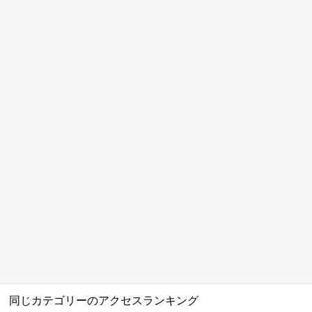
同じカテゴリーのアクセスランキング