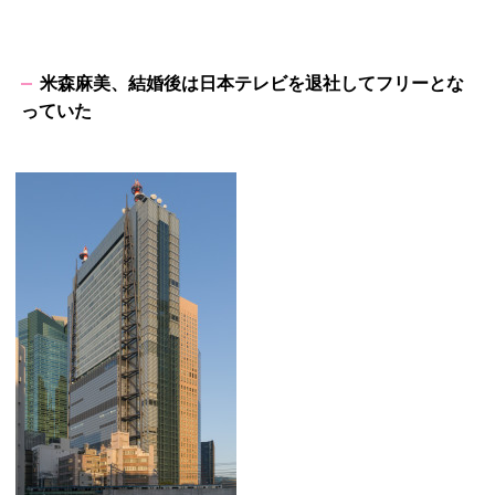
米森麻美、結婚後は日本テレビを退社してフリーとな
っていた