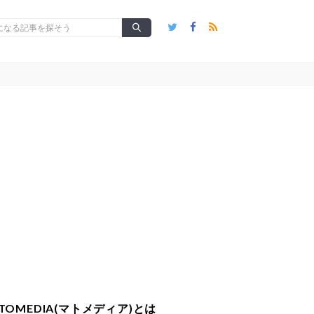
TOMEDIA(マトメディア)とは