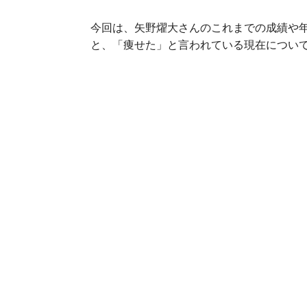
今回は、矢野燿大さんのこれまでの成績や
と、「痩せた」と言われている現在につい