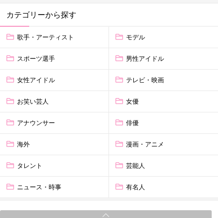
カテゴリーから探す
歌手・アーティスト
モデル
スポーツ選手
男性アイドル
女性アイドル
テレビ・映画
お笑い芸人
女優
アナウンサー
俳優
海外
漫画・アニメ
タレント
芸能人
ニュース・時事
有名人