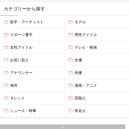
カテゴリーから探す
歌手・アーティスト
モデル
スポーツ選手
男性アイドル
女性アイドル
テレビ・映画
お笑い芸人
女優
アナウンサー
俳優
海外
漫画・アニメ
タレント
芸能人
ニュース・時事
有名人