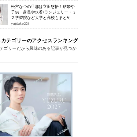
松宮なつの旦那は立田悠悟！結婚や
子供・身長や水着/ランジェリー・ミ
ス学習院など大学と高校もまとめ
yujitake226
じカテゴリーのアクセスランキング
テゴリーだから興味のある記事が見つか