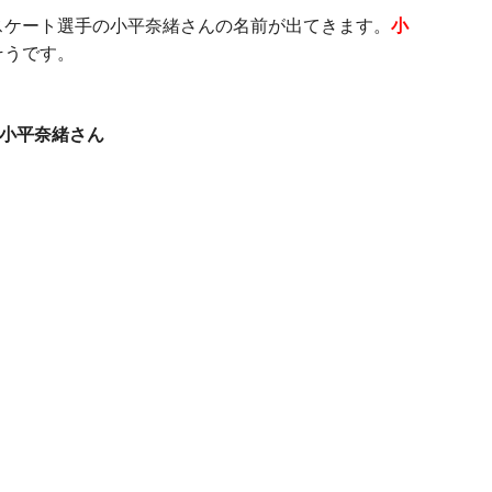
スケート選手の小平奈緒さんの名前が出てきます。
小
そうです。
小平奈緒さん