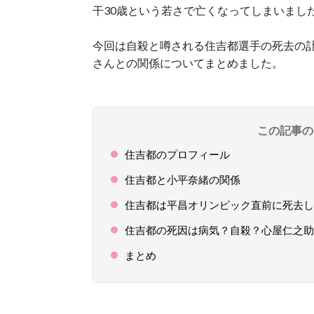
干30歳という若さで亡くなってしまいまし
今回は自殺と噂される住吉都選手の死去の
さんとの関係についてまとめました。
この記事の
住吉都のプロフィール
住吉都と小平奈緒の関係
住吉都は平昌オリンピック直前に死去し
住吉都の死因は病気？自殺？心屋仁之助
まとめ