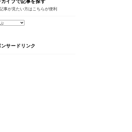
ーカイブで記事を探す
記事が見たい方はこちらが便利
ポンサードリンク