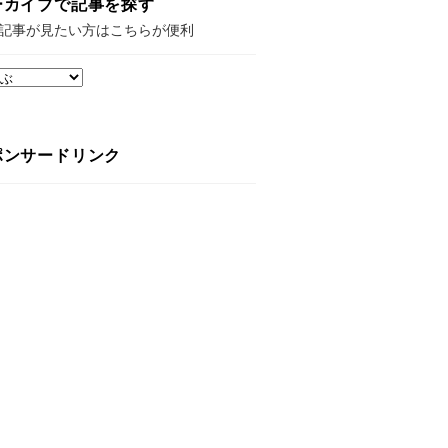
ーカイブで記事を探す
記事が見たい方はこちらが便利
ポンサードリンク