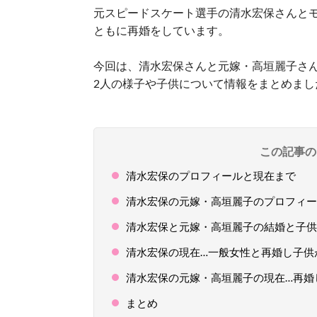
元スピードスケート選手の清水宏保さんと
ともに再婚をしています。
今回は、清水宏保さんと元嫁・高垣麗子さ
2人の様子や子供について情報をまとめまし
この記事の
清水宏保のプロフィールと現在まで
清水宏保の元嫁・高垣麗子のプロフィー
清水宏保と元嫁・高垣麗子の結婚と子供
清水宏保の現在…一般女性と再婚し子供
清水宏保の元嫁・高垣麗子の現在…再婚
まとめ