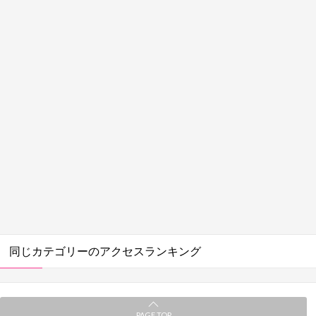
同じカテゴリーのアクセスランキング
PAGE TOP