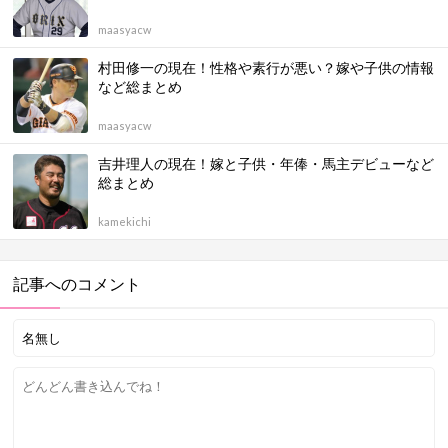
maasyacw
村田修一の現在！性格や素行が悪い？嫁や子供の情報
など総まとめ
maasyacw
吉井理人の現在！嫁と子供・年俸・馬主デビューなど
総まとめ
kamekichi
記事へのコメント