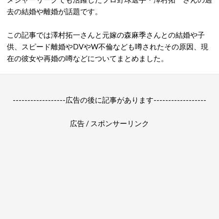
去の結婚や離婚が話題です。
この記事では澤村拓一さんと元嫁の森麻季さんとの結婚や子
供、スピード離婚やDVやW不倫なども噂されたその原因、現
在の彼女や再婚の噂などについてまとめました。
------------------広告の後に記事があります------------------
広告 / スポンサーリンク