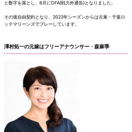
と数字を落とし、8月にDFA(戦力外通告)となりました。
その後自由契約となり、2023年シーズンからは古巣・千葉ロ
ッテマリーンズでプレーしています。
澤村拓一の元嫁はフリーアナウンサー・森麻季