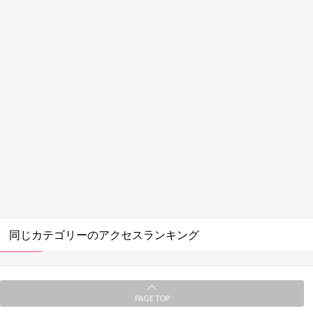
同じカテゴリーのアクセスランキング
PAGE TOP