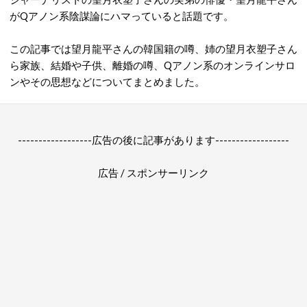
がQアノン系陰謀論にハマっていると話題です。
この記事では望月龍平さんの韓国籍の噂、姉の望月衣塑子さん
ら家族、結婚や子供、離婚の噂、Qアノン系のオンラインサロ
ンやその思想などについてまとめました。
------------------広告の後に記事があります------------------
広告 / スポンサーリンク