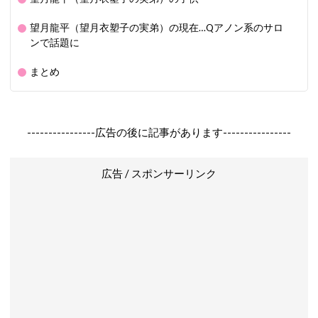
望月龍平（望月衣塑子の実弟）の現在…Qアノン系のサロ
ンで話題に
まとめ
----------------広告の後に記事があります----------------
広告 / スポンサーリンク