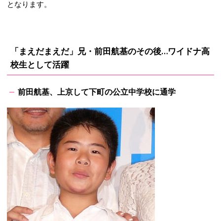
となります。
「まえだまえだ」兄・前田航基のその後…ワイドナ高
校生として活躍
前田航基、上京して下町の公立中学校に通学