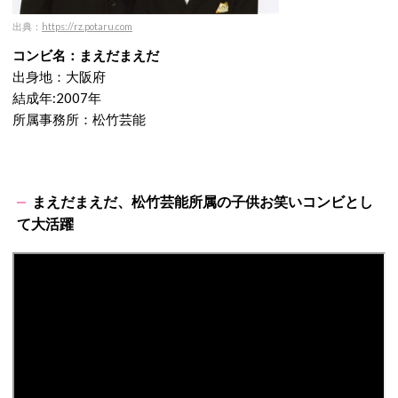
出典：
https://rz.potaru.com
コンビ名：まえだまえだ
出身地：大阪府
結成年:2007年
所属事務所：松竹芸能
まえだまえだ、松竹芸能所属の子供お笑いコンビとし
て大活躍