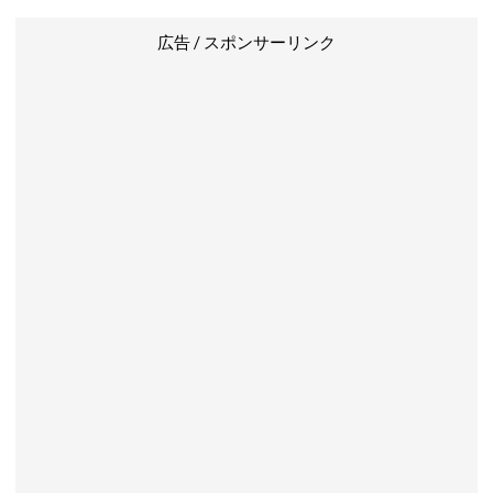
広告 / スポンサーリンク