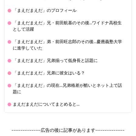
「まえだまえだ」のプロフィール
「まえだまえだ」兄・前田航基のその後...ワイドナ高校生
として活躍
「まえだまえだ」弟・前田旺志郎のその後…慶應義塾大学
に進学していた
「まえだまえだ」兄弟揃って低身長と話題に
「まえだまえだ」兄弟に彼女はいる？
「まえだまえだ」の現在…兄弟格差が酷いとネット上で話
題に
まえだまえだについてまとめると…
----------------広告の後に記事があります----------------