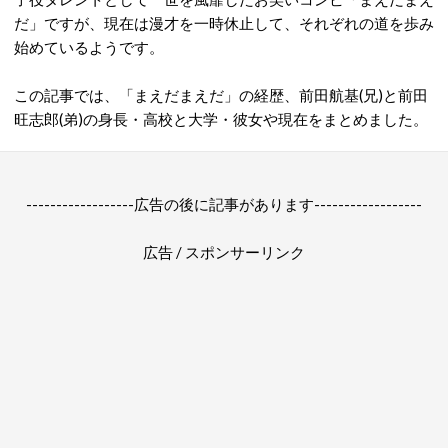
だ」ですが、現在は漫才を一時休止して、それぞれの道を歩み
始めているようです。
この記事では、「まえだまえだ」の経歴、前田航基(兄)と前田
旺志郎(弟)の身長・高校と大学・彼女や現在をまとめました。
------------------広告の後に記事があります------------------
広告 / スポンサーリンク