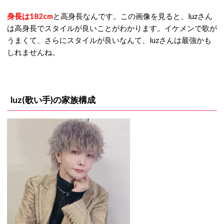
身長は182cm
と高身長なんです。この画像を見ると、luzさん
は高身長でスタイルが良いことがわかります。イケメンで歌が
うまくて、さらにスタイルが良いなんて、luzさんは最強かも
しれませんね。
luz(歌い手)の家族構成