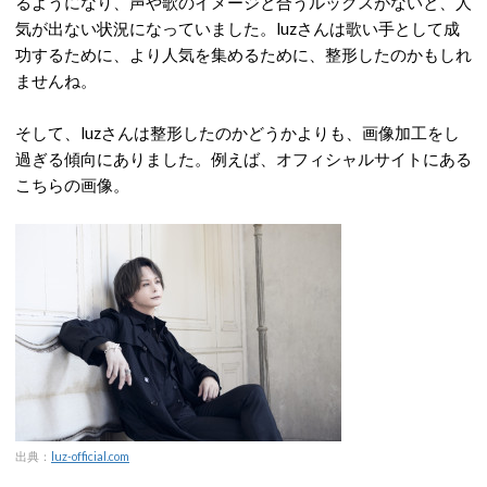
るようになり、声や歌のイメージと合うルックスがないと、人
気が出ない状況になっていました。luzさんは歌い手として成
功するために、より人気を集めるために、整形したのかもしれ
ませんね。
そして、luzさんは整形したのかどうかよりも、画像加工をし
過ぎる傾向にありました。例えば、オフィシャルサイトにある
こちらの画像。
出典：
luz-official.com