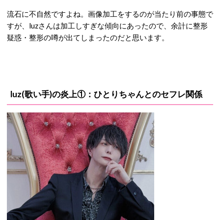
流石に不自然ですよね。画像加工をするのが当たり前の事態で
すが、luzさんは加工しすぎな傾向にあったので、余計に整形
疑惑・整形の噂が出てしまったのだと思います。
luz(歌い手)の炎上①：ひとりちゃんとのセフレ関係