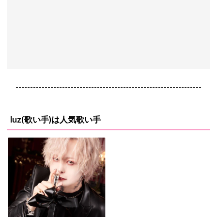
----------------------------------------------------------------
luz(歌い手)は人気歌い手