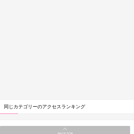
同じカテゴリーのアクセスランキング
PAGE TOP