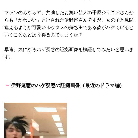
ファンのみならず、共演したお笑い芸人の千原ジュニアさんか
らも「かわいい」と
評された伊野尾さんですが、女の子と見間
違えるような可愛いルックスの持ち主である彼がハゲていると
いうことなどあり得るのでしょうか？
早速、気になるハゲ疑惑の証拠画像を検証してみたいと思いま
す。
伊野尾慧のハゲ疑惑の証拠画像（最近のドラマ編）