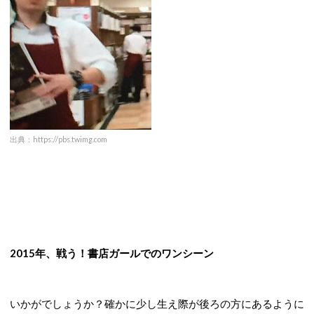
出典：https://pbs.twimg.com
2015年、戦う！書店ガールでのワンシーン
いかがでしょうか？確かに少し生え際が後ろの方にあるように