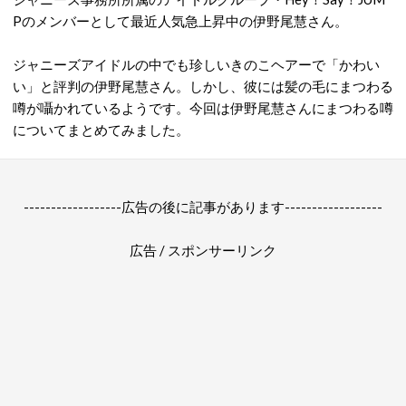
Pのメンバーとして最近人気急上昇中の伊野尾慧さん。
ジャニーズアイドルの中でも珍しいきのこヘアーで「かわい
い」と評判の伊野尾慧さん。しかし、彼には髪の毛にまつわる
噂が囁かれているようです。今回は伊野尾慧さんにまつわる噂
についてまとめてみました。
------------------広告の後に記事があります------------------
広告 / スポンサーリンク