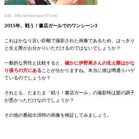
出典：http://geinou-japan777.com/
2015年、戦う！書店ガールでのワンシーン3
これはかなり近い距離で撮影された画像であるため、はっきり
と生え際がお分かりいただけるのではないでしょうか？
一般的な男性と比較すると、
確かに伊野尾さんの生え際はかな
り後ろの方にある
ことが分かりますね。本当に彼は噂通りハゲ
ているのでしょうか？
それとも、たまたま「戦う！書店ガール」の撮影時は髪の調子
が悪かっただけなのでしょうか？
その他の番組出演時の画像を検証してみましょう。