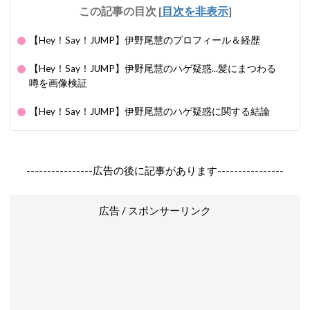
この記事の目次
[
目次を非表示
]
【Hey！Say！JUMP】伊野尾慧のプロフィール＆経歴
【Hey！Say！JUMP】伊野尾慧のハゲ疑惑...髪にまつわる
噂を画像検証
【Hey！Say！JUMP】伊野尾慧のハゲ疑惑に関する結論
----------------広告の後に記事があります----------------
広告 / スポンサーリンク