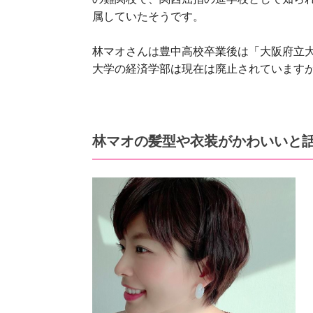
属していたそうです。
林マオさんは豊中高校卒業後は「大阪府立
大学の経済学部は現在は廃止されていますが
林マオの髪型や衣装がかわいいと