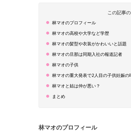
この記事の
林マオのプロフィール
林マオの高校や大学など学歴
林マオの髪型や衣装がかわいいと話題
林マオの旦那は同期入社の報道記者
林マオの子供
林マオの重大発表で2人目の子供妊娠の
林マオと姑は仲が悪い？
まとめ
林マオのプロフィール