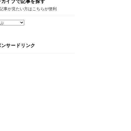
ーカイブで記事を探す
記事が見たい方はこちらが便利
ポンサードリンク