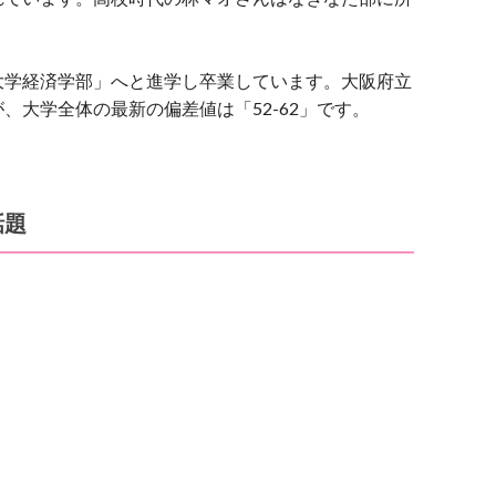
大学経済学部」へと進学し卒業しています。大阪府立
、大学全体の最新の偏差値は「52-62」です。
話題