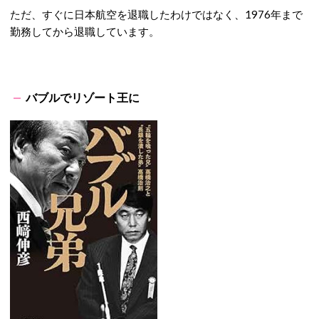
ただ、すぐに日本航空を退職したわけではなく、1976年まで
勤務してから退職しています。
バブルでリゾート王に