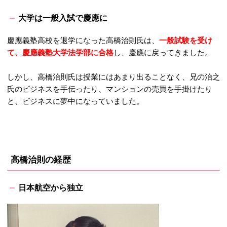
大学は一般入試で慶應に
慶應義塾高校を退学になった高橋治則氏は、
一般試験を受け
て、慶應義塾大学法学部に合格
し、慶應に戻ってきました。
しかし、高橋治則氏は授業にはあまり出ることなく、兄の治之
氏のビジネスを手伝ったり、マンションの売買を手掛けたり
と、ビジネスに夢中になっていました。
高橋治則の経歴
日本航空から独立