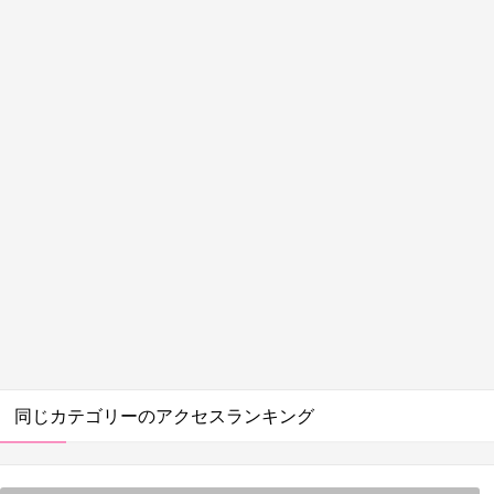
同じカテゴリーのアクセスランキング