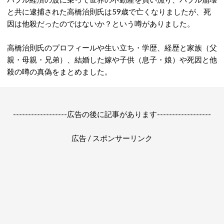
と共に逮捕された高橋治則氏は59歳で亡くなりましたが、死
因は他殺だったのではないか？という噂がありました。
高橋治則氏のプロフィールや生い立ち・学歴、経歴と家族（父
親・母親・兄弟）、結婚した嫁や子供（息子・娘）や死因と他
殺の噂の真偽をまとめました。
------------------広告の後に記事があります------------------
広告 / スポンサーリンク