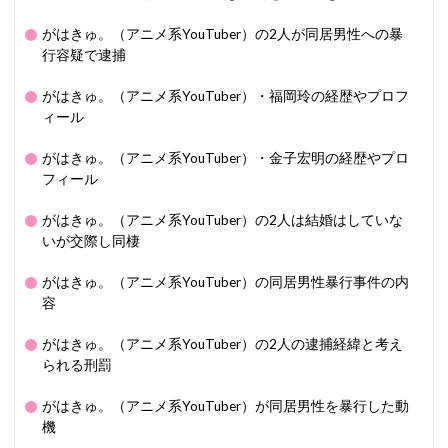
がはきゅ。（アニメ系YouTuber）の2人が同居男性への暴
行容疑で逮捕
がはきゅ。（アニメ系YouTuber）・福岡玲の経歴やプロフ
ィール
がはきゅ。（アニメ系YouTuber）・金子宏明の経歴やプロ
フィール
がはきゅ。（アニメ系YouTuber）の2人は結婚はしていな
いが交際し同棲
がはきゅ。（アニメ系YouTuber）の同居男性暴行事件の内
容
がはきゅ。（アニメ系YouTuber）の2人の逮捕経緯と考え
られる刑罰
がはきゅ。（アニメ系YouTuber）が同居男性を暴行した動
機