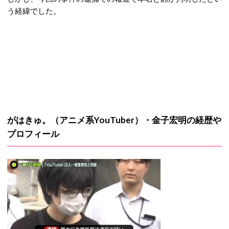
う経緯でした。
がはきゅ。（アニメ系YouTuber）・金子宏明の経歴や
プロフィール