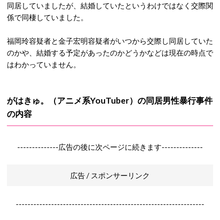
同居していましたが、結婚していたというわけではなく交際関
係で同棲していました。
福岡玲容疑者と金子宏明容疑者がいつから交際し同居していた
のかや、結婚する予定があったのかどうかなどは現在の時点で
はわかっていません。
がはきゅ。（アニメ系YouTuber）の同居男性暴行事件
の内容
--------------広告の後に次ページに続きます--------------
広告 / スポンサーリンク
----------------------------------------------------------------