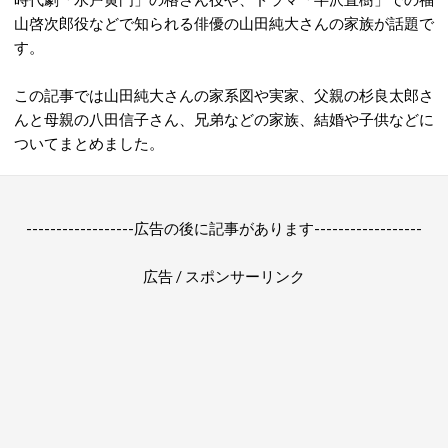
山啓次郎役などで知られる俳優の山田純大さんの家族が話題で
す。
この記事では山田純大さんの家系図や実家、父親の杉良太郎さ
んと母親の八田信子さん、兄弟などの家族、結婚や子供などに
ついてまとめました。
------------------広告の後に記事があります------------------
広告 / スポンサーリンク