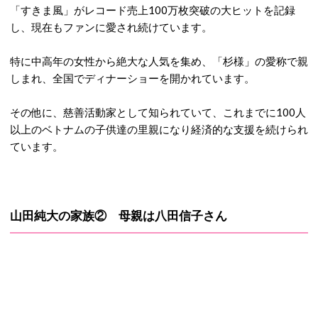
「すきま風」がレコード売上100万枚突破の大ヒットを記録
し、現在もファンに愛され続けています。
特に中高年の女性から絶大な人気を集め、「杉様」の愛称で親
しまれ、全国でディナーショーを開かれています。
その他に、慈善活動家として知られていて、これまでに100人
以上のベトナムの子供達の里親になり経済的な支援を続けられ
ています。
山田純大の家族② 母親は八田信子さん