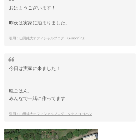
おはようございます！
昨夜は実家に泊まりました。
引用：山田純大オフィシャルブログ G-morning
今日は実家に来ました！
晩ごはん、
みんなで一緒に作ってます
引用：山田純大オフィシャルブログ タケノコ ゴハン