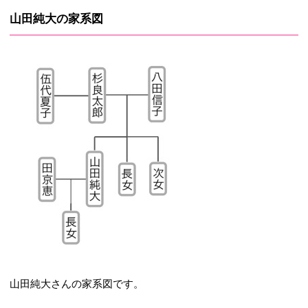
山田純大の家系図
山田純大さんの家系図です。