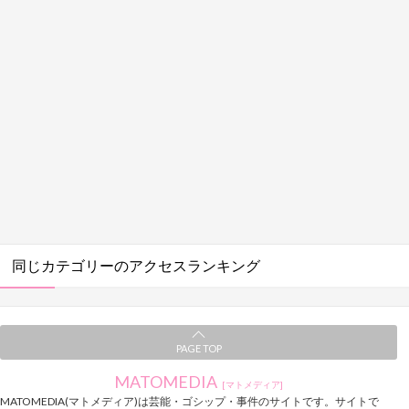
同じカテゴリーのアクセスランキング
PAGE TOP
MATOMEDIA
[マトメディア]
MATOMEDIA(マトメディア)は芸能・ゴシップ・事件のサイトです。サイトで