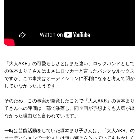
「大人AKB」の可愛らしさとはまた違い、ロックバンドとして
の塚本まり子さんはまさにロッカーと言ったパンクなルックス
ですが、この事実はオーディションに不利になると考えて明か
していなかったようです。
そのため、この事実が発覚したことで「大人AKB」の塚本まり
子さんへの評価は一部で暴落し、同企画が予想よりも人気が出
なかった理由だと言われています。
一時は芸能活動をしていた塚本まり子さんは、「大人AKB」の
オーディションで一般人には無い輝きを放っていてもおかしく