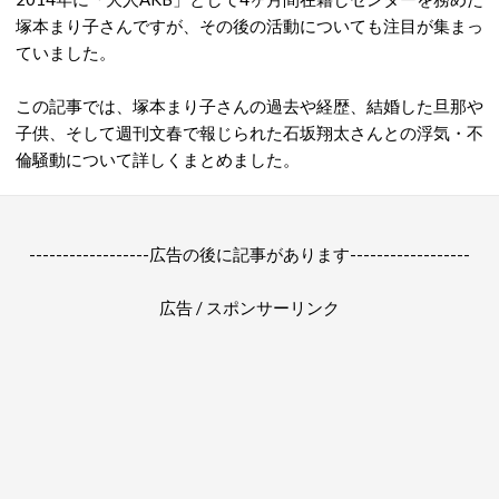
塚本まり子さんですが、その後の活動についても注目が集まっ
ていました。
この記事では、塚本まり子さんの過去や経歴、結婚した旦那や
子供、そして週刊文春で報じられた石坂翔太さんとの浮気・不
倫騒動について詳しくまとめました。
------------------広告の後に記事があります------------------
広告 / スポンサーリンク