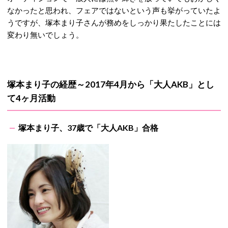
なかったと思われ、フェアではないという声も挙がっていたよ
うですが、塚本まり子さんが務めをしっかり果たしたことには
変わり無いでしょう。
塚本まり子の経歴～2017年4月から「大人AKB」とし
て4ヶ月活動
塚本まり子、37歳で「大人AKB」合格