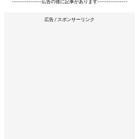
----------------広告の後に記事があります----------------
広告 / スポンサーリンク