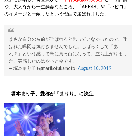
や、大人ながら一生懸命なところ、「AKB48」や「パピコ」
のイメージと一致したという理由で選ばれました。
まさか自分の名前が呼ばれると思っていなかったので、呼
ばれた瞬間は気付きませんでした。しばらくして「あ
れ？」という感じで急に真っ白になって、立ち上がりまし
た。実感したのはやっと今です。
— 塚本まり子 (@marikotukamoto)
August 10, 2019
塚本まり子、愛称が「まりり」に決定