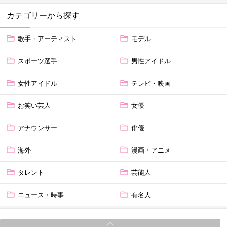
カテゴリーから探す
歌手・アーティスト
モデル
スポーツ選手
男性アイドル
女性アイドル
テレビ・映画
お笑い芸人
女優
アナウンサー
俳優
海外
漫画・アニメ
タレント
芸能人
ニュース・時事
有名人