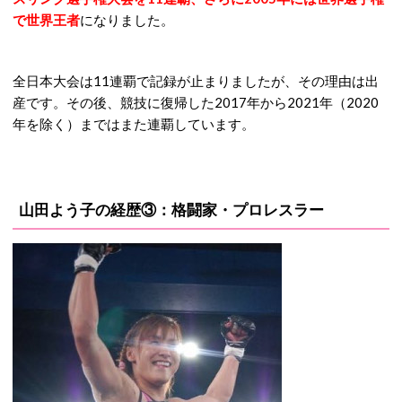
で世界王者
になりました。
全日本大会は11連覇で記録が止まりましたが、その理由は出
産です。その後、競技に復帰した2017年から2021年（2020
年を除く）まではまた連覇しています。
山田よう子の経歴③：格闘家・プロレスラー