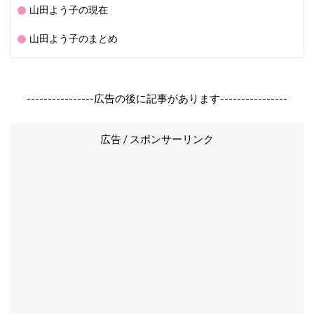
山田よう子の現在
山田よう子のまとめ
----------------広告の後に記事があります----------------
広告 / スポンサーリンク