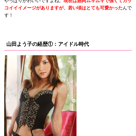
やっぱりかわいいですよね。
現在は筋肉ムキムキで強くてカッ
コイイイメージがありますが、若い頃はとても可愛かった
んで
す！
山田よう子の経歴①：アイドル時代