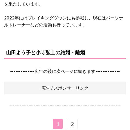
を果たしています。
2022年にはブレイキングダウンにも参戦し、現在はパーソナ
ルトレーナーなどの活動も行っています。
山田よう子と小寺弘士の結婚・離婚
--------------広告の後に次ページに続きます--------------
広告 / スポンサーリンク
----------------------------------------------------------------
1
2