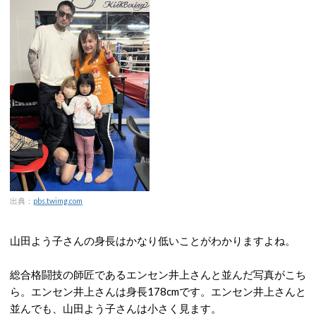
出典：
pbs.twimg.com
山田よう子さんの身長はかなり低いことがわかりますよね。
総合格闘技の師匠であるエンセン井上さんと並んだ写真がこち
ら。エンセン井上さんは身長178cmです。エンセン井上さんと
並んでも、山田よう子さんは小さく見ます。