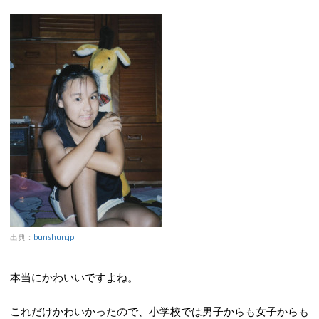
出典：
bunshun.jp
本当にかわいいですよね。
これだけかわいかったので、小学校では男子からも女子からも