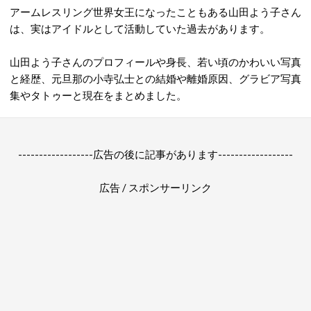
アームレスリング世界女王になったこともある山田よう子さん
は、実はアイドルとして活動していた過去があります。
山田よう子さんのプロフィールや身長、若い頃のかわいい写真
と経歴、元旦那の小寺弘士との結婚や離婚原因、グラビア写真
集やタトゥーと現在をまとめました。
------------------広告の後に記事があります------------------
広告 / スポンサーリンク