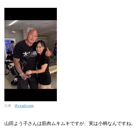
出典：
threads.com
山田よう子さんは筋肉ムキムキですが、実は小柄なんですね。