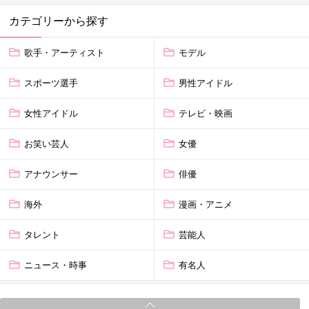
カテゴリーから探す
歌手・アーティスト
モデル
スポーツ選手
男性アイドル
女性アイドル
テレビ・映画
お笑い芸人
女優
アナウンサー
俳優
海外
漫画・アニメ
タレント
芸能人
ニュース・時事
有名人