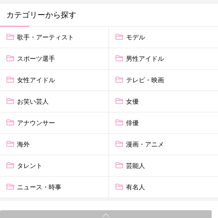
カテゴリーから探す
歌手・アーティスト
モデル
スポーツ選手
男性アイドル
女性アイドル
テレビ・映画
お笑い芸人
女優
アナウンサー
俳優
海外
漫画・アニメ
タレント
芸能人
ニュース・時事
有名人