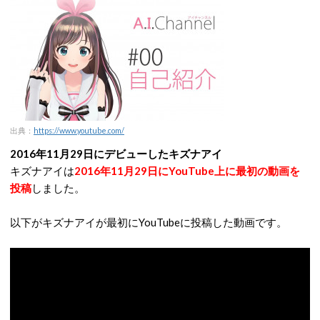
出典：
https://www.youtube.com/
2016年11月29日にデビューしたキズナアイ
キズナアイは
2016年11月29日にYouTube上に最初の動画を
投稿
しました。
以下がキズナアイが最初にYouTubeに投稿した動画です。