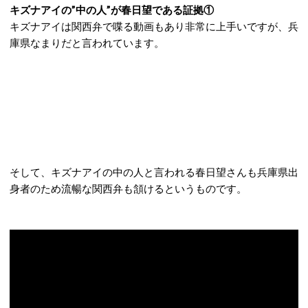
キズナアイの”中の人”が春日望である証拠①
キズナアイは関西弁で喋る動画もあり非常に上手いですが、兵
庫県なまりだと言われています。
そして、キズナアイの中の人と言われる春日望さんも兵庫県出
身者のため流暢な関西弁も頷けるというものです。