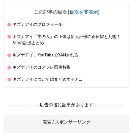
この記事の目次
[
目次を非表示
]
キズナアイのプロフィール
キズナアイ「中の人」の正体は新人声優の春日望と判明！
5つの証拠まとめ
キズナアイ、YouTubeでBANされる
キズナアイのコスプレ画像特集
キズナアイについて総まとめすると…
----------------広告の後に記事があります----------------
広告 / スポンサーリンク