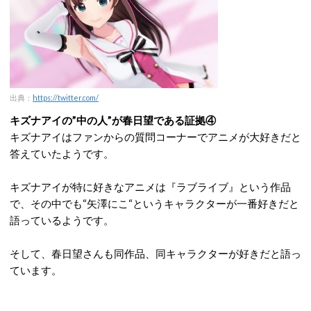
出典：
https://twitter.com/
キズナアイの”中の人”が春日望である証拠④
キズナアイはファンからの質問コーナーでアニメが大好きだと
答えていたようです。
キズナアイが特に好きなアニメは『ラブライブ』という作品
で、その中でも“矢澤にこ“というキャラクターが一番好きだと
語っているようです。
そして、春日望さんも同作品、同キャラクターが好きだと語っ
ています。