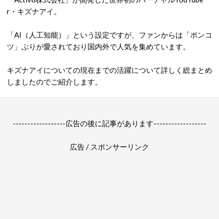
r・キズナアイ。
「AI（人工知能）」という設定ですが、ファンからは「ポンコ
ツ」ぶりが愛されており国内外で人気を集めています。
キズナアイについての現在までの活躍について詳しく総まとめ
しましたのでご紹介します。
------------------広告の後に記事があります------------------
広告 / スポンサーリンク