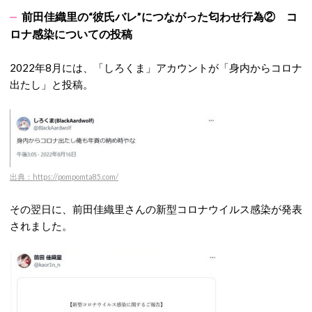
前田佳織里の“彼氏バレ”につながった匂わせ行為② コ
ロナ感染についての投稿
2022年8月には、「しろくま」アカウントが「身内からコロナ
出たし」と投稿。
出典：https://pompomta85.com/
その翌日に、前田佳織里さんの新型コロナウイルス感染が発表
されました。