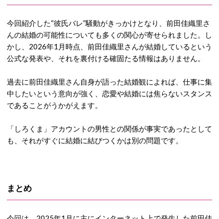
今回紹介した“彼氏バレ”騒動がきっかけとなり、
前田佳織里さ
んの結婚の可能性についても多くの関心が寄せられました。し
かし、2026年1月時点、前田佳織里さんが結婚しているという
公式な発表や、それを裏付ける確固たる情報はありません。
過去に前田佳織里さん自身が語った結婚観によれば、仕事に集
中したいという意向が強く、恋愛や結婚には焦らないスタンス
であることがうかがえます。
「しろくま」アカウントの男性との関係が事実であったとして
も、それがすぐに結婚に結びつくかは別の問題です。
まとめ
今回は、2025年1月に主にインターネット上で発生した前田佳