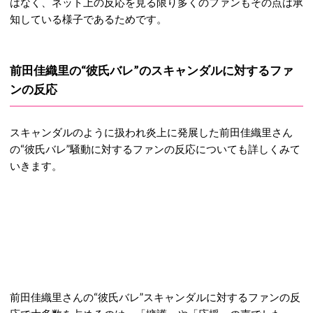
はなく、ネット上の反応を見る限り多くのファンもその点は承
知している様子であるためです。
前田佳織里の“彼氏バレ”のスキャンダルに対するファ
ンの反応
スキャンダルのように扱われ炎上に発展した前田佳織里さん
の“彼氏バレ”騒動に対するファンの反応についても詳しくみて
いきます。
前田佳織里さんの“彼氏バレ”スキャンダルに対するファンの反