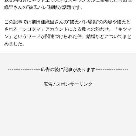
織里さんの“彼氏バレ”騒動が話題です。
この記事では前田佳織里さんの“彼氏バレ騒動”の内容や彼氏と
される「シロクマ」アカウントによる数々の匂わせ、「キツマ
ン」というワードが関連づけられた件、結婚などについてまと
めました。
------------------広告の後に記事があります------------------
広告 / スポンサーリンク