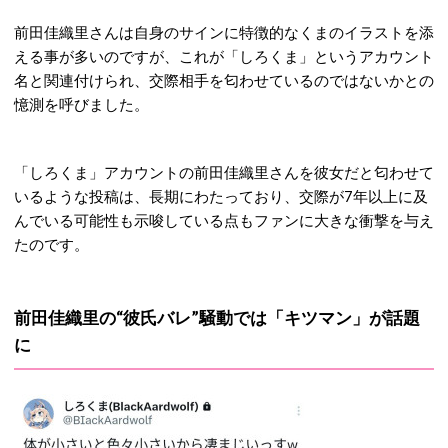
前田佳織里さんは自身のサインに特徴的なくまのイラストを添
える事が多いのですが、これが
「しろくま」というアカウント
名と関連付けられ、交際相手を匂わせているのではないかとの
憶測を呼びました。
「しろくま」アカウントの前田佳織里さんを彼女だと匂わせて
いるような投稿は、長期にわたっており、交際が7年以上に及
んでいる可能性も示唆している点もファンに大きな衝撃を与え
たのです。
前田佳織里の“彼氏バレ”騒動では「キツマン」が話題
に