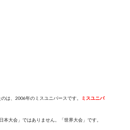
のは、2006年のミスユニバースです。
ミスユニバ
「日本大会」ではありません。「世界大会」です。