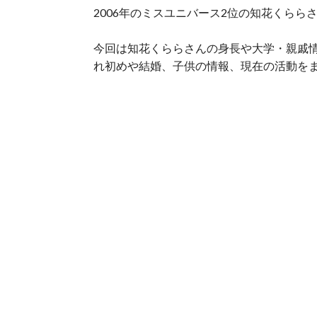
2006年のミスユニバース2位の知花くら
今回は知花くららさんの身長や大学・親戚
れ初めや結婚、子供の情報、現在の活動を