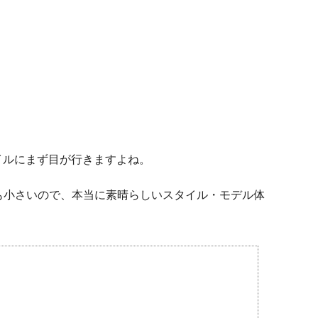
イルにまず目が行きますよね。
も小さいので、本当に素晴らしいスタイル・モデル体