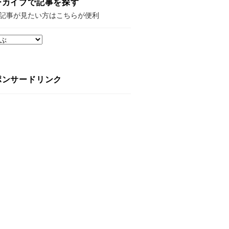
ーカイブで記事を探す
記事が見たい方はこちらが便利
ポンサードリンク