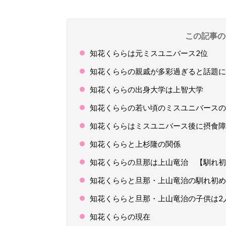
この記事の
知花くららは元ミスユニバース2位
知花くららの親戚が多彩過ぎると話題に
知花くららの出身大学は上智大学
知花くららの若い頃のミスユニバースの
知花くららはミスユニバース後に摂食障
知花くららと上杉隆の関係
知花くららの旦那は上山竜治 【馴れ初
知花くららと旦那・上山竜治の馴れ初め
知花くららと旦那・上山竜治の子供は2
知花くららの現在