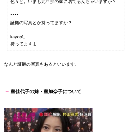
色々と。いまも元旦那の家に居てるんちゃいますか？
****
証拠の写真とか持ってますか？
kayopi_
持ってますよ
なんと証拠の写真もあるといいます。
室佳代子の妹・室加奈子について