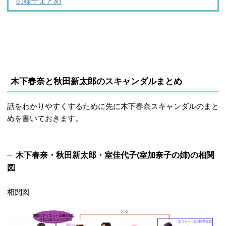
の様子まとめ
木下春奈と秋田新太郎のスキャンダルまとめ
話をわかりやすくするために先に木下春奈スキャンダルのまと
めを書いておきます。
木下春奈・秋田新太郎・室佳代子(室加奈子の姉)の相関
図
相関図