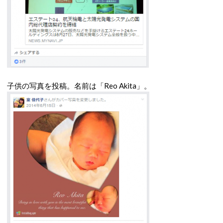
子供の写真を投稿。名前は「Reo Akita」。