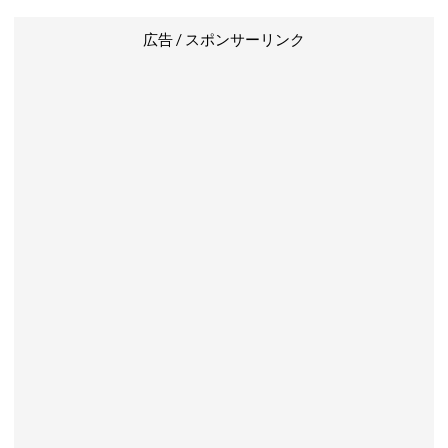
広告 / スポンサーリンク