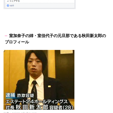
室加奈子の姉・室佳代子の元旦那である秋田新太郎の
プロフィール