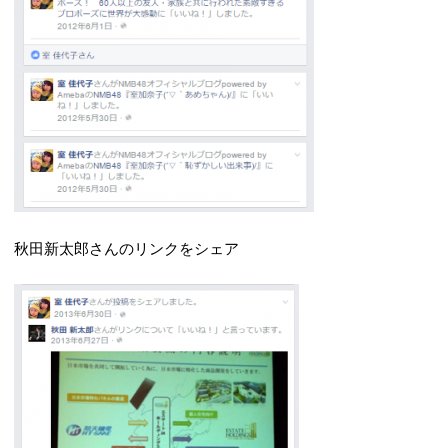
秋田新太郎さんのリンクをシェア