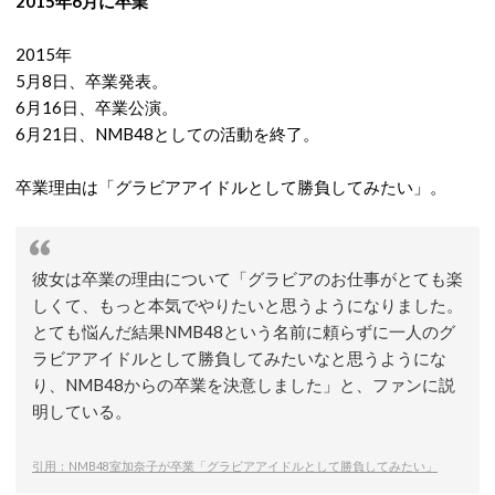
2015年6月に卒業
2015年
5月8日、卒業発表。
6月16日、卒業公演。
6月21日、NMB48としての活動を終了。
卒業理由は「グラビアアイドルとして勝負してみたい」。
彼女は卒業の理由について「グラビアのお仕事がとても楽
しくて、もっと本気でやりたいと思うようになりました。
とても悩んだ結果NMB48という名前に頼らずに一人のグ
ラビアアイドルとして勝負してみたいなと思うようにな
り、NMB48からの卒業を決意しました」と、ファンに説
明している。
引用：NMB48室加奈子が卒業「グラビアアイドルとして勝負してみたい」