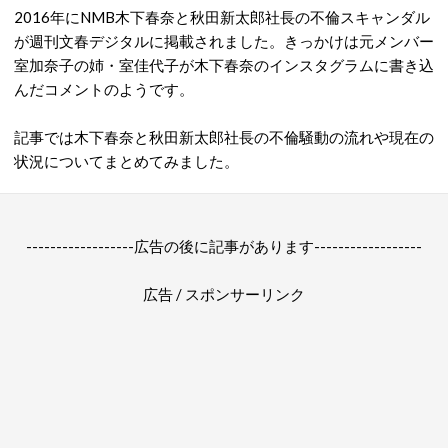
2016年にNMB木下春奈と秋田新太郎社長の不倫スキャンダル
が週刊文春デジタルに掲載されました。きっかけは元メンバー
室加奈子の姉・室佳代子が木下春奈のインスタグラムに書き込
んだコメントのようです。
記事では木下春奈と秋田新太郎社長の不倫騒動の流れや現在の
状況についてまとめてみました。
------------------広告の後に記事があります------------------
広告 / スポンサーリンク