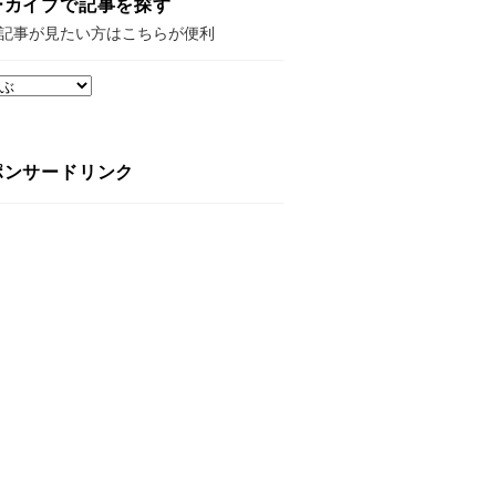
ーカイブで記事を探す
記事が見たい方はこちらが便利
ポンサードリンク