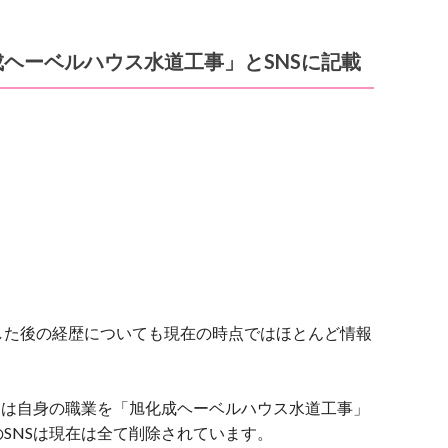
ヘーベルハウス水道工事」とSNSに記載
した後の経歴についても現在の時点ではほとんど情報
には自身の職業を「旭化成ヘーベルハウス水道工事」
SNSは現在は全て削除されています。