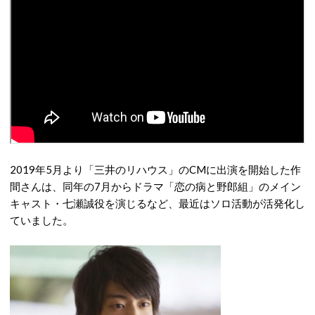
2019年5月より「三井のリハウス」のCMに出演を開始した作
間さんは、同年の7月からドラマ「恋の病と野郎組」のメイン
キャスト・七瀬誠役を演じるなど、最近はソロ活動が活発化し
ていました。