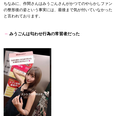
ちなみに、作間さんはみうごんさんがかつてのやらかしファン
の整形後の姿という事実には、最後まで気が付いていなかった
と言われております。
みうごんは匂わせ行為の常習者だった