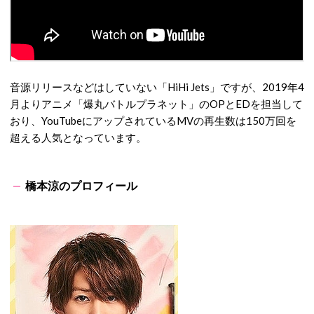
音源リリースなどはしていない「HiHi Jets」ですが、2019年4
月よりアニメ「爆丸バトルプラネット」のOPとEDを担当して
おり、YouTubeにアップされているMVの再生数は150万回を
超える人気となっています。
橋本涼のプロフィール