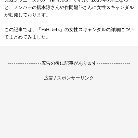
と、メンバーの橋本涼さんや作間龍斗さんに女性スキャンダル
が勃発しております。
この記事では、「HiHi Jets」の女性スキャンダルの詳細につい
てまとめてみました。
------------------広告の後に記事があります------------------
広告 / スポンサーリンク