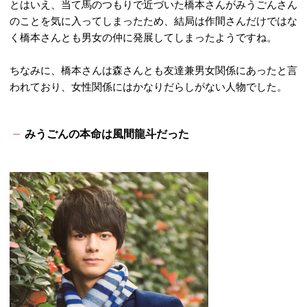
とはいえ、当て馬のつもりで近づいた橋本さんがみうごんさん
のことを気に入ってしまったため、結局は作間さんだけではな
く橋本さんとも男女の仲に発展してしまったようですね。
ちなみに、橋本さんは森さんとも友達兼男女関係にあったと言
われており、女性関係にはかなりだらしがない人物でした。
みうごんの本命は風間龍斗だった