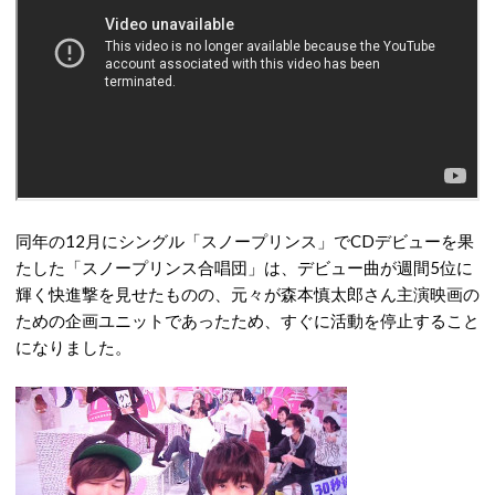
同年の12月にシングル「スノープリンス」でCDデビューを果
たした「スノープリンス合唱団」は、デビュー曲が週間5位に
輝く快進撃を見せたものの、元々が森本慎太郎さん主演映画の
ための企画ユニットであったため、すぐに活動を停止すること
になりました。