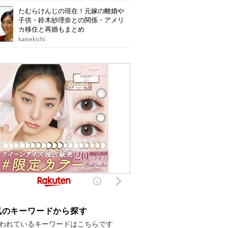
たむらけんじの現在！元嫁の離婚や
子供・鈴木紗理奈との関係・アメリ
カ移住と再婚もまとめ
kamekichi
気のキーワードから探す
われているキーワードはこちらです