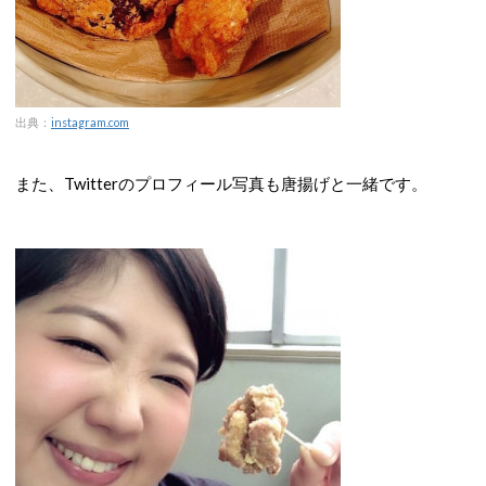
出典：
instagram.com
また、Twitterのプロフィール写真も唐揚げと一緒です。