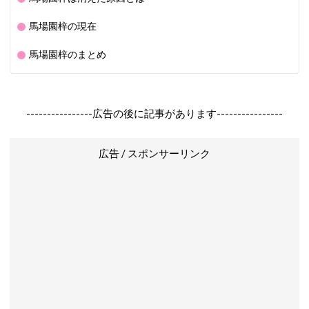
馬場園梓の現在
馬場園梓のまとめ
----------------広告の後に記事があります----------------
広告 / スポンサーリンク