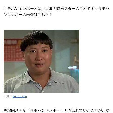
サモハンキンポーとは、香港の映画スターのことです。サモハ
ンキンポーの画像はこちら！
出典：
pinterest.jp
馬場園さんが「サモハンキンポー」と呼ばれていたことが、な