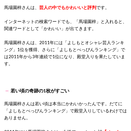
馬場園梓さんは、
芸人の中でもかわいいと評判
です。
インターネットの検索ワードでも、「馬場園梓」と入れると、
関連ワードとして「かわいい」が出てきます。
馬場園梓さんは、2011年には「よしもとオシャレ芸人ランキ
ング」1位を獲得、さらに「よしもとべっぴんランキング」で
は2011年から3年連続で1位になり、殿堂入りを果たしていま
す。
若い頃の奇跡の1枚がすごい
馬場園梓さんは若い頃は本当にかわいかったんです。だてに
「よしもとべっぴんランキング」で殿堂入りしているわけでは
ありません。