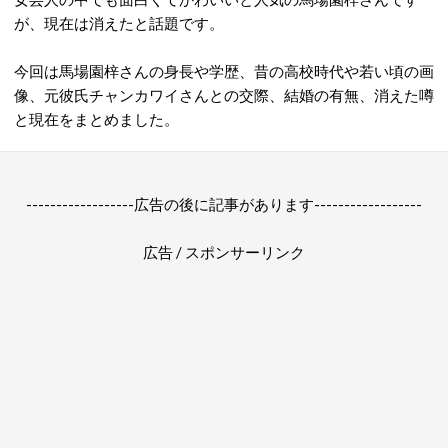
が、現在は消えたと話題です。
今回は馬場園梓さんの身長や学歴、昔の高校時代や若い頃の画
像、元彼氏チャンカワイさんとの交際、結婚の有無、消えた噂
と現在をまとめました。
------------------広告の後に記事があります------------------
広告 / スポンサーリンク