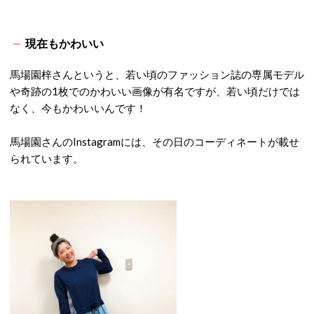
現在もかわいい
馬場園梓さんというと、若い頃のファッション誌の専属モデル
や奇跡の1枚でのかわいい画像が有名ですが、若い頃だけでは
なく、今もかわいいんです！
馬場園さんのInstagramには、その日のコーディネートが載せ
られています。