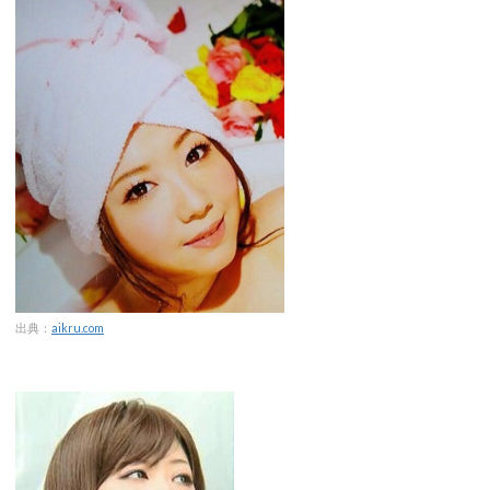
出典：
aikru.com