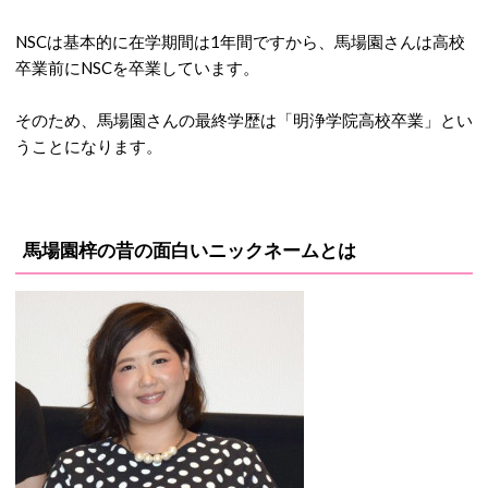
NSCは基本的に在学期間は1年間ですから、馬場園さんは高校
卒業前にNSCを卒業しています。
そのため、馬場園さんの最終学歴は「明浄学院高校卒業」とい
うことになります。
馬場園梓の昔の面白いニックネームとは